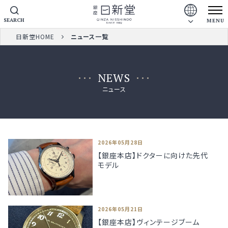
SEARCH
MENU
日新堂HOME
ニュース一覧
NEWS
ニュース
2026年05月28日
【銀座本店】ドクターに向けた先代
モデル
2026年05月21日
【銀座本店】ヴィンテージブーム