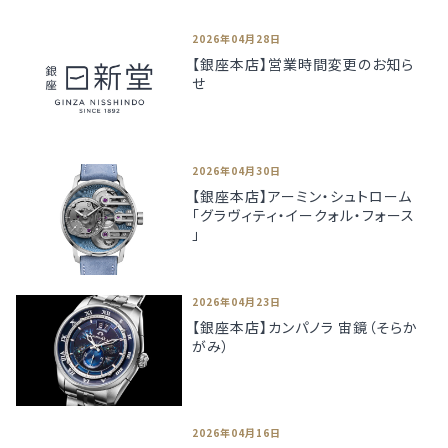
2026年04月28日
【銀座本店】営業時間変更のお知ら
せ
2026年04月30日
【銀座本店】アーミン・シュトローム
「グラヴィティ・イークォル・フォース
」
2026年04月23日
【銀座本店】カンパノラ 宙鏡（そらか
がみ）
2026年04月16日