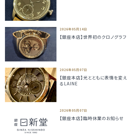
2026年05月14日
【銀座本店】世界初のクロノグラフ
2026年05月07日
【銀座本店】光とともに表情を変え
るLAINE
2026年05月07日
【銀座本店】臨時休業のお知らせ