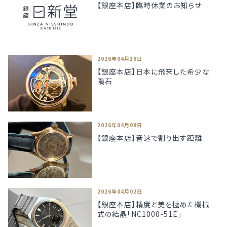
【銀座本店】臨時休業のお知らせ
2026年04月16日
【銀座本店】日本に飛来した希少な
隕石
2026年04月09日
【銀座本店】音速で割り出す距離
2026年04月02日
【銀座本店】精度と美を極めた機械
式の結晶「NC1000-51E」