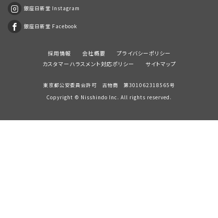
銀座日新堂 Instagram
銀座日新堂 Facebook
採用情報
会社概要
プライバシーポリシー
カスタマーハラスメント対応ポリシー
サイトマップ
東京都公安委員会許可 古物商 第301062318565号
Copyright ©
Nisshindo
Inc. All rights reserved.