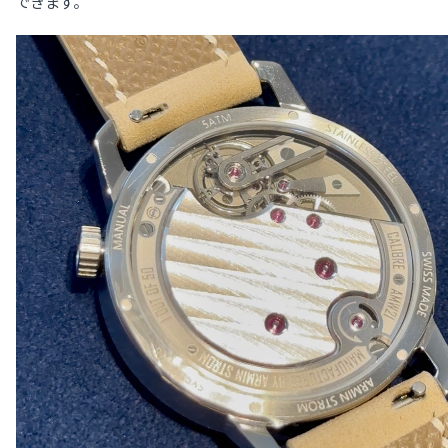
できます。