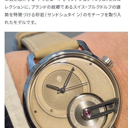
レクションに、ブランドの故郷であるスイス・ブルクドルフの建
築を特徴づける砂岩（サンドシュタイ ン）のモチーフを取り入
れたモデルです。