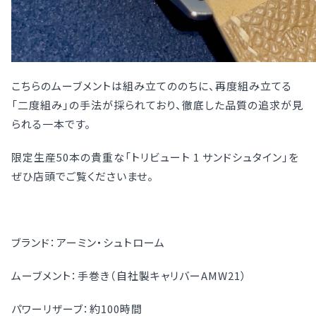
こちらのムーブメントは組み立てののちに、再度組み立てる
「二度組み」の手法が採られており、徹底した品質の追求が見
られる一本です。
限定生産50本の貴重な「トリビュート 1 サンドシュタイン」を
ぜひ店頭でご覧くださいませ。
ブランド：アーミン・シュトローム
ムーブメント：手巻き（自社製キャリバーAMW21）
パワーリザーブ：約100時間