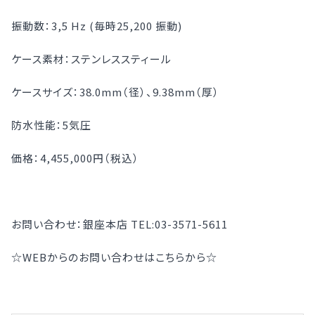
振動数：3,5 Hz (毎時25,200 振動)
ケース素材：ステンレススティール
ケースサイズ：38.0mm（径）、9.38mm（厚）
防水性能：5気圧
価格：4,455,000円（税込）
お問い合わせ：銀座本店 TEL:03-3571-5611
☆WEBからのお問い合わせはこちらから☆