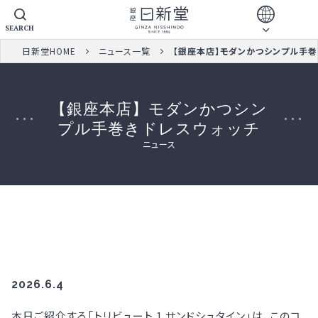
SEARCH
日新堂HOME
ニュース一覧
【銀座本店】モダンかつシンプル手巻
【銀座本店】モダンかつシン
プル手巻きドレスウォッチ
ニュース
2026.6.4
本日ご紹介する「トリビュート 1 サンドシュタイン」は、このコ