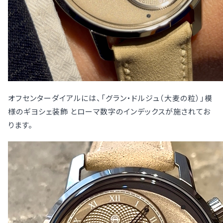
オフセンターダイアルには、「グラン・ドルジュ（大麦の粒）」模
様のギヨシェ装飾 とローマ数字のインデックスが施されてお
ります。