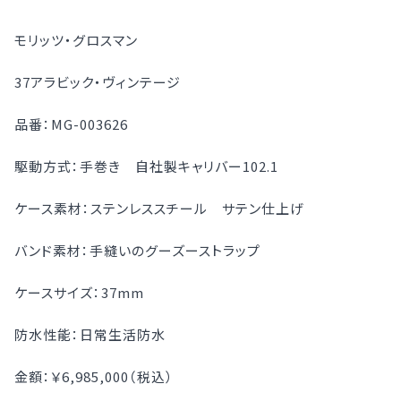
モリッツ・グロスマン
37アラビック・ヴィンテージ
品番：MG-003626
駆動方式：手巻き 自社製キャリバー102.1
ケース素材：ステンレススチール サテン仕上げ
バンド素材：手縫いのグーズーストラップ
ケースサイズ：37mm
防水性能：日常生活防水
金額：￥6,985,000（税込）