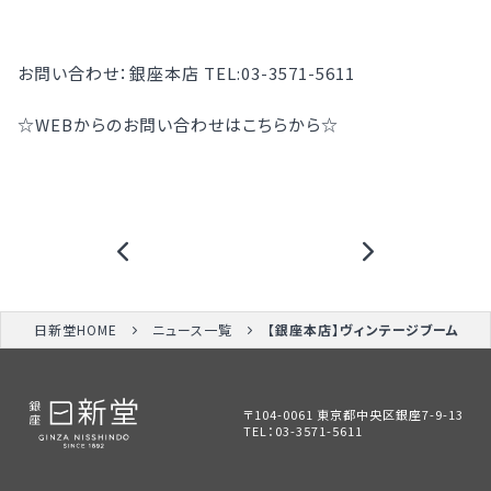
お問い合わせ：銀座本店 TEL:03-3571-5611
☆WEBからのお問い合わせはこちらから☆
日新堂HOME
ニュース一覧
【銀座本店】ヴィンテージブーム
〒104-0061 東京都中央区銀座7-9-13
TEL：
03-3571-5611