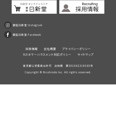
銀座日新堂 Instagram
銀座日新堂 Facebook
採用情報
会社概要
プライバシーポリシー
カスタマーハラスメント対応ポリシー
サイトマップ
東京都公安委員会許可 古物商 第301062318565号
Copyright ©
Nisshindo
Inc. All rights reserved.