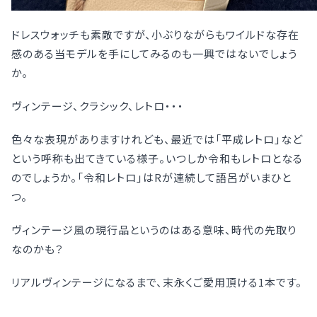
ドレスウォッチも素敵ですが、小ぶりながらもワイルドな存在
感のある当モデルを手にしてみるのも一興ではないでしょう
か。
ヴィンテージ、クラシック、レトロ・・・
色々な表現がありますけれども、最近では「平成レトロ」など
という呼称も出てきている様子。いつしか令和もレトロとなる
のでしょうか。「令和レトロ」はRが連続して語呂がいまひと
つ。
ヴィンテージ風の現行品というのはある意味、時代の先取り
なのかも？
リアルヴィンテージになるまで、末永くご愛用頂ける1本です。