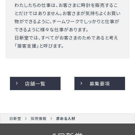
わたしたちの仕事は、お客さまに時計を販売するこ
とだけではありません。お客さまが気持ちよくお買い
物ができるように、チームワークでしっかりと仕事が
できるように様々な仕事があります。
日新堂では、すべてがお客さまのためであると考え
「接客支援」と呼びます。
店舗一覧
募集要項
日新堂
採用情報
求める人材