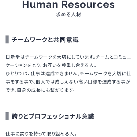
Human Resources
求める人材
チームワークと共同意識
日新堂はチームワークを大切にしています。チームとコミュニ
ケーションをとり、お互いを尊重し合える人。
ひとりでは、仕事は達成できません。チームワークを大切に仕
事をする事で、個人では成しえない高い目標を達成する事が
でき、自身の成長にも繋がります。
誇りとプロフェッショナル意識
仕事に誇りを持って取り組める人。