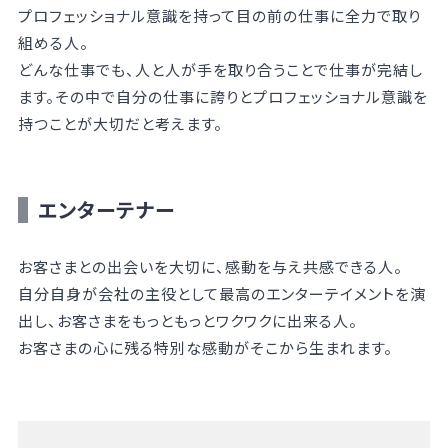
プロフェッショナル意識を持って目の前の仕事に全力で取り
組める人。
どんな仕事でも、人と人が手を取り合うことで仕事が完結し
ます。その中で自分の仕事に誇りとプロフェッショナル意識を
持つことが大切だと考えます。
エンターテナー
お客さまとの出会いを大切に、感動を与え共感できる人。
自分自身が会社の主役として最高のエンターテイメントを演
出し、お客さまをもっともっとワクワクに出来る人。
お客さまの心に残る特別な感動がそこから生まれます。