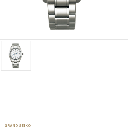
GRAND SEIKO