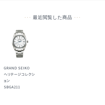
最近閲覧した商品
GRAND SEIKO
ヘリテージコレクシ
ョン
SBGA211