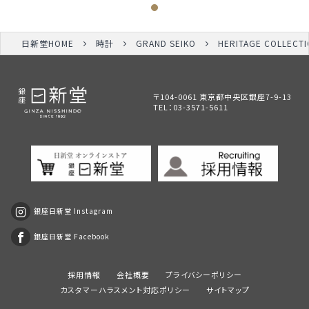
日新堂HOME
時計
GRAND SEIKO
HERITAGE COLLECT
〒104-0061 東京都中央区銀座7-9-13
TEL：
03-3571-5611
銀座日新堂 Instagram
銀座日新堂 Facebook
採用情報
会社概要
プライバシーポリシー
カスタマーハラスメント対応ポリシー
サイトマップ