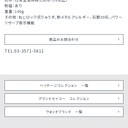
耐磁：あり
重量：100g
その他：ねじロック式りゅうず、耐メタルアレルギー、石数30石、パワー
リザーブ表示機能
商品のお問合わせ
TEL:
03-3571-5611
ヘリテージコレクション 一覧
グランドセイコー コレクション
ウォッチブランド 一覧