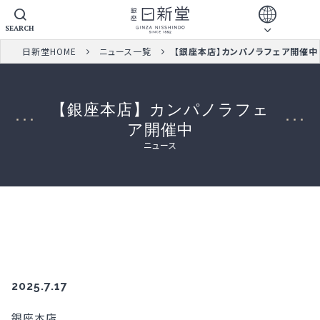
SEARCH
日新堂HOME
ニュース一覧
【銀座本店】カンパノラフェア開催中
【銀座本店】カンパノラフェ
ア開催中
ニュース
2025.7.17
銀座本店