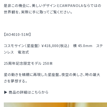
是非この機会に、美しいデザインとCAMPANOLAならではの
世界観を、実際に手に取ってご覧ください。
【AO4010-51M】
コスモサイン（星座盤） ￥418,000(税込) 横 45.0mm ステ
ンレス 電池式
25周年記念限定モデル 250本
星の動きを精緻に再現した星座盤。夜空の美しさ、時の雄大
さを夢想する。
▶ 商品の詳細はこちらから