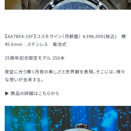
【AA7804-10F】コスモサイン（月齢盤） ￥396,000(税込) 横
45.0mm ステンレス 電池式
25周年記念限定モデル 250本
夜空に光り輝く月夜の美しさと世界観を表現。そこには、様々
な想いが去来する。
▶ 商品の詳細はこちらから