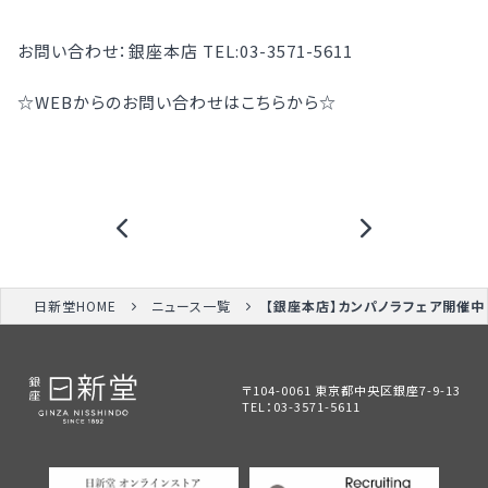
お問い合わせ：銀座本店 TEL:03-3571-5611
☆WEBからのお問い合わせはこちらから☆
日新堂HOME
ニュース一覧
【銀座本店】カンパノラフェア開催中
〒104-0061 東京都中央区銀座7-9-13
TEL：
03-3571-5611