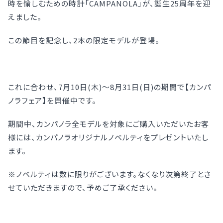
時を愉しむための時計「CAMPANOLA」が、誕生25周年を迎
えました。
この節目を記念し、2本の限定モデルが登場。
これに合わせ、7月10日(木)～8月31日(日)の期間で【カンパ
ノラフェア】を開催中です。
期間中、カンパノラ全モデルを対象にご購入いただいたお客
様には、カンパノラオリジナルノベルティをプレゼントいたし
ます。
※ノベルティは数に限りがございます。なくなり次第終了とさ
せていただきますので、予めご了承ください。