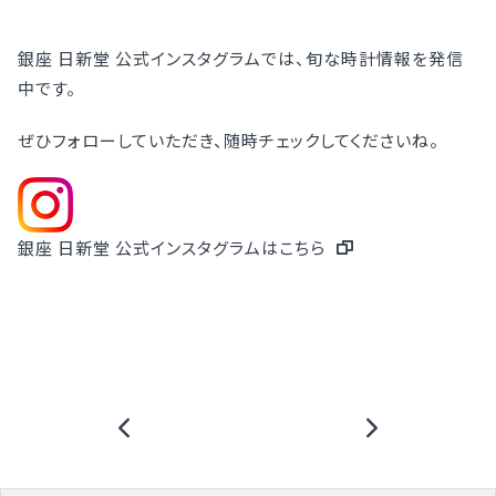
銀座 日新堂 公式インスタグラムでは、旬な時計情報を発信
中です。
ぜひフォローしていただき、随時チェックしてくださいね。
銀座 日新堂 公式インスタグラムはこちら