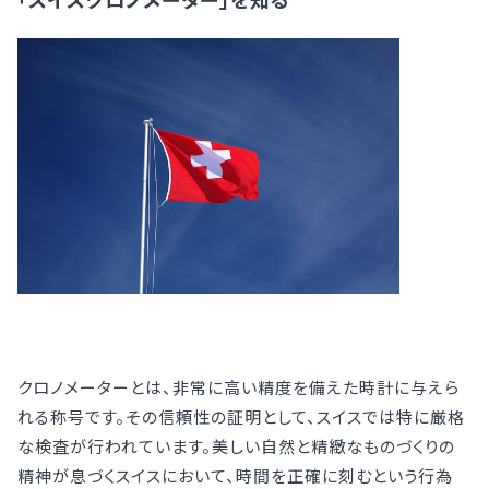
クロノメーターとは、非常に高い精度を備えた時計に与えら
れる称号です。その信頼性の証明として、スイスでは特に厳格
な検査が行われています。美しい自然と精緻なものづくりの
精神が息づくスイスにおいて、時間を正確に刻むという行為