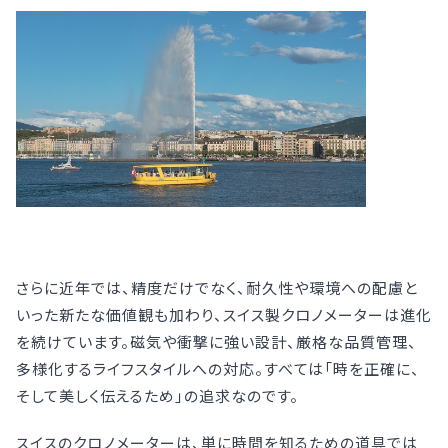
さらに近年では、精度だけでなく、耐久性や環境への配慮と
いった新たな価値観も加わり、スイス製クロノメーターは進化
を続けています。磁気や衝撃に強い設計、厳格な品質管理、
多様化するライフスタイルへの対応。すべては「時を正確に、
そして美しく伝えるため」の追求なのです。
スイスのクロノメーターは、単に時間を知るための道具では