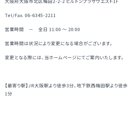
大阪府大阪市北区梅田2-2-2 ヒルトンプラザウエスト1F
Tel/Fax. 06-6345-2211
営業時間 － 全日 11:00 ～ 20:00
営業時間は状況により変更になる場合がございます。
変更となる際には、当ホームページにてご案内いたします。
【最寄り駅】JR大阪駅より徒歩3分、地下鉄西梅田駅より徒歩
1分