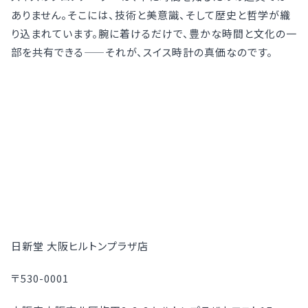
ありません。そこには、技術と美意識、そして歴史と哲学が織
り込まれています。腕に着けるだけで、豊かな時間と文化の一
部を共有できる——それが、スイス時計の真価なのです。
日新堂 大阪ヒルトンプラザ店
〒530-0001