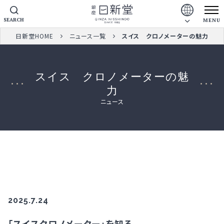
SEARCH
MENU
日新堂HOME
ニュース一覧
スイス クロノメーターの魅力
スイス クロノメーターの魅
力
ニュース
2025.7.24
「スイスクロノメーター」を知る