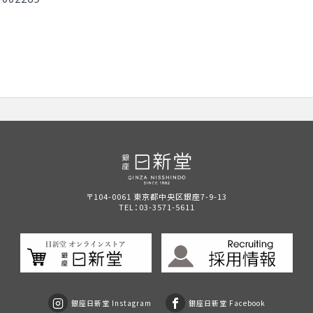
〒104-0061 東京都中央区銀座7-9-13
TEL：
03-3571-5611
銀座日新堂 Instagram
銀座日新堂 Facebook