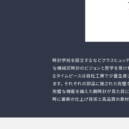
時計学校を設立するなどグラスヒュッテ
な機械式時計のビジョンと哲学を受け継
るタイムピースは自社工房で少量生産
ます。 それぞれの部品に施された完璧
完璧な機能を備えた腕時計が見た目に
時に最新の仕上げ技術と高品質の素材