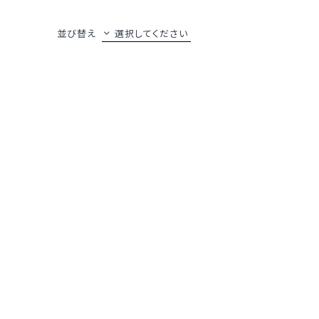
並び替え
選択してください