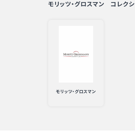
モリッツ・グロスマン コレクシ
モリッツ・グロスマン