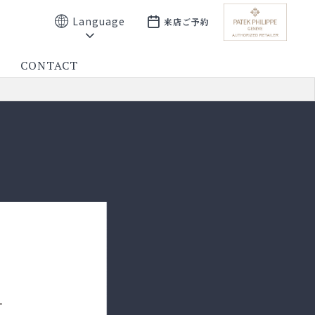
Language
来店ご予約
CONTACT