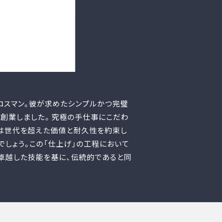
ロスマン。彼が求めたシンプルかつ完璧
て創業しました。 究極の手仕事にこだわ
は世代を超えた価値と耐久性を約束し
しょう。この「仕上げ」の工程において
卓越した技能を基に、伝統的であると同