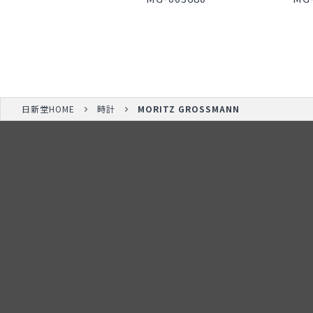
日新堂HOME
時計
MORITZ GROSSMANN