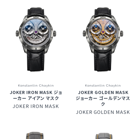
Konstantin Chaykin
Konstantin Chaykin
JOKER IRON MASK ジョ
JOKER GOLDEN MASK
ーカー アイアン マスク
ジョーカー ゴールデンマス
ク
JOKER IRON MASK
JOKER GOLDEN MASK