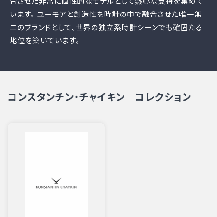
合させた非常に個性的なモデルとして熱心な支持を集めて
います。 ユーモアと創造性を時計の中で融合させた唯一無
二のブランドとして、世界の独立系時計シーンでも確固たる
地位を築いています。
コンスタンチン・チャイキン コレクション