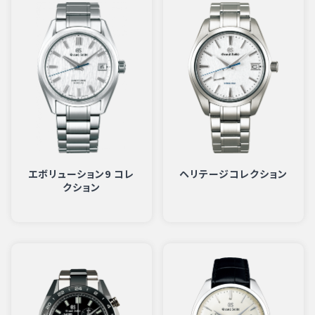
エボリューション9 コレ
ヘリテージコレクション
クション