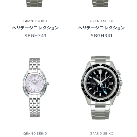
GRAND SEIKO
GRAND SEIKO
ヘリテージコレクション
ヘリテージコレクション
SBGH343
SBGH341
GRAND SEIKO
GRAND SEIKO