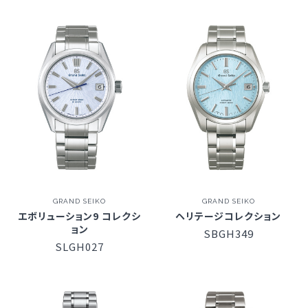
GRAND SEIKO
GRAND SEIKO
エボリューション9 コレクシ
ヘリテージコレクション
ョン
SBGH349
SLGH027