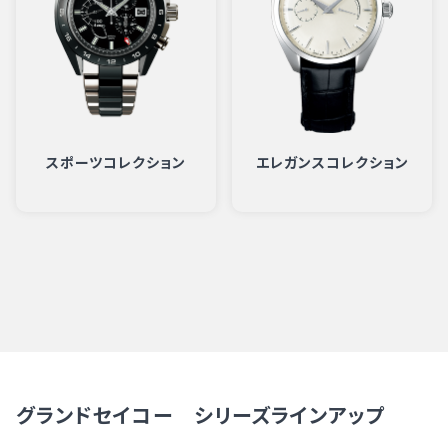
スポーツコレクション
エレガンスコレクション
グランドセイコー シリーズラインアップ