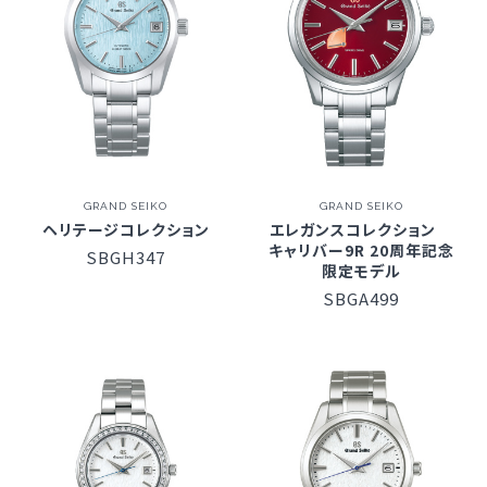
GRAND SEIKO
GRAND SEIKO
ヘリテージコレクション
エレガンスコレクション
キャリバー9R 20周年記念
SBGH347
限定モデル
SBGA499