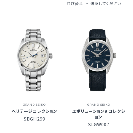
並び替え
選択してください
GRAND SEIKO
GRAND SEIKO
ヘリテージコレクション
エボリューション9 コレクシ
ョン
SBGH299
SLGW007