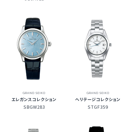
GRAND SEIKO
GRAND SEIKO
エレガンスコレクション
ヘリテージコレクション
SBGW283
STGF359