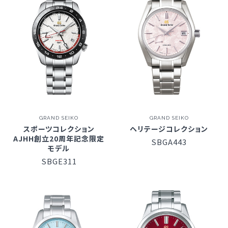
GRAND SEIKO
GRAND SEIKO
スポーツコレクション
ヘリテージコレクション
AJHH創立20周年記念限定
SBGA443
モデル
SBGE311