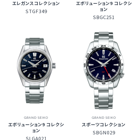
エレガンスコレクション
エボリューション9 コレクシ
ョン
STGF349
SBGC251
GRAND SEIKO
GRAND SEIKO
エボリューション9 コレクシ
スポーツコレクション
ョン
SBGN029
SLGA021