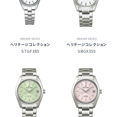
GRAND SEIKO
GRAND SEIKO
ヘリテージコレクション
ヘリテージコレクション
STGF385
SBGX355