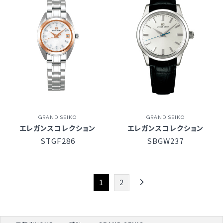
GRAND SEIKO
GRAND SEIKO
エレガンスコレクション
エレガンスコレクション
STGF286
SBGW237
1
2