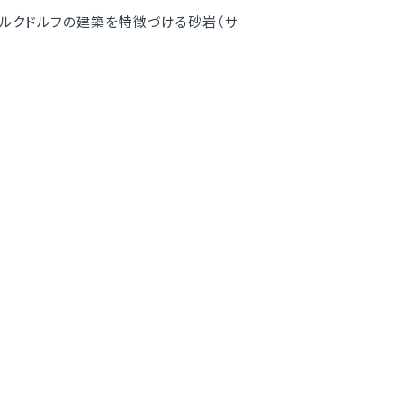
・ブルクドルフの建築を特徴づける砂岩（サ