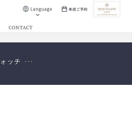
Language
来店ご予約
CONTACT
ウォッチ