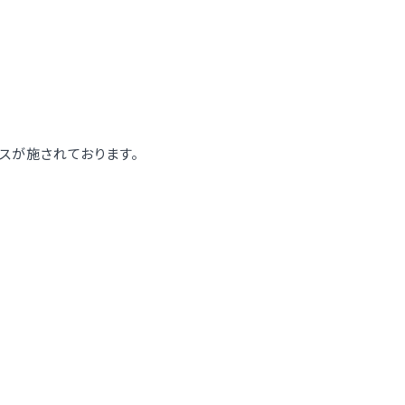
スが施されております。