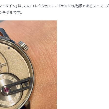
ドシュタイン」は、このコレクションに、ブランドの故郷であるスイス
たモデルです。