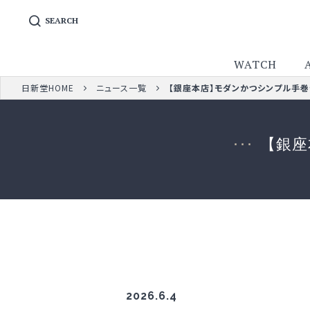
SEARCH
WATCH
日新堂HOME
ニュース一覧
【銀座本店】モダンかつシンプル手巻
【銀座
2026.6.4