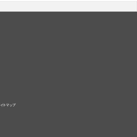
イトマップ