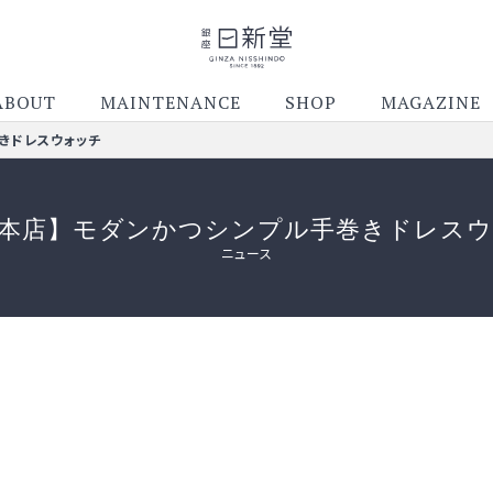
ABOUT
MAINTENANCE
SHOP
MAGAZINE
きドレスウォッチ
本店】モダンかつシンプル手巻きドレス
ニュース