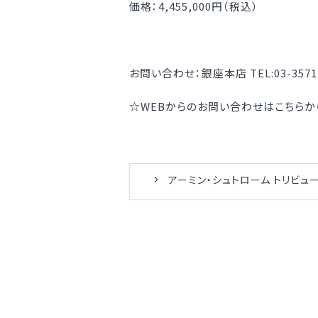
価格：4,455,000円（税込）
お問い合わせ：銀座本店 TEL:03-3571-
☆WEBからのお問い合わせはこちらか
アーミン・シュトローム トリビュート 