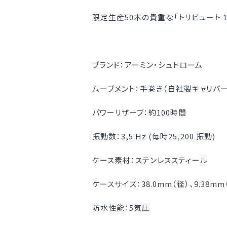
限定生産50本の貴重な「トリビュート 
ブランド：アーミン・シュトローム
ムーブメント：手巻き（自社製キャリバー
パワーリザーブ：約100時間
振動数：3,5 Hz (毎時25,200 振動)
ケース素材：ステンレススティール
ケースサイズ：38.0mm（径）、9.38mm
防水性能：5気圧