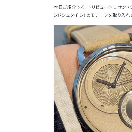
本日ご紹介する「トリビュート 1 サン
ンドシュタイ ン）のモチーフを取り入れ