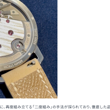
に、再度組み立てる「二度組み」の手法が採られており、徹底した