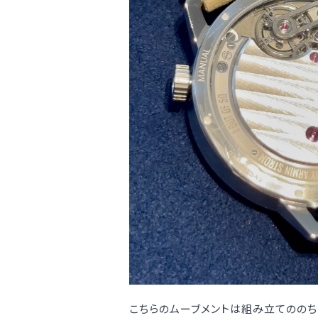
こちらのムーブメントは組み立てののち