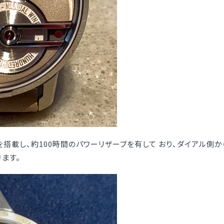
21を搭載し、約100時間のパワーリザーブを有して おり、ダイアル側
ます。