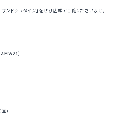
1 サンドシュタイン」をぜひ店頭でご覧くださいませ。
AMW21）
（厚）