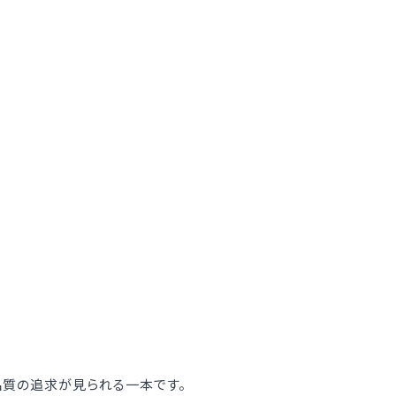
品質の追求が見られる一本です。