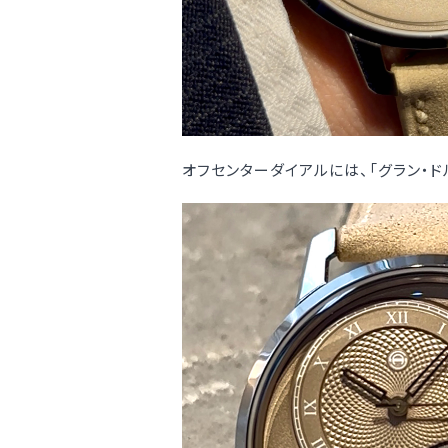
オフセンターダイアルには、「グラン・ド