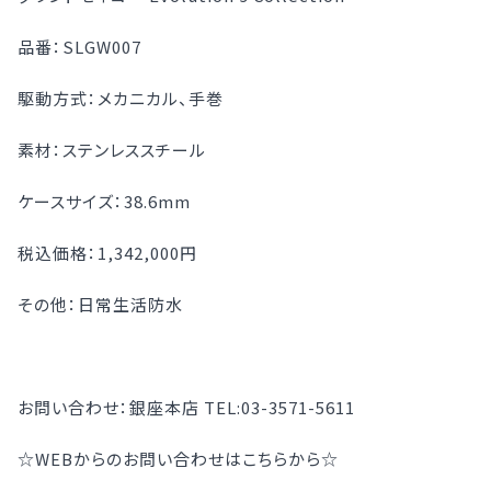
品番：SLGW007
駆動方式：メカニカル、手巻
素材：ステンレススチール
ケースサイズ：38.6mm
税込価格：1,342,000円
その他：日常生活防水
お問い合わせ：銀座本店 TEL:03-3571-5611
☆WEBからのお問い合わせはこちらから☆