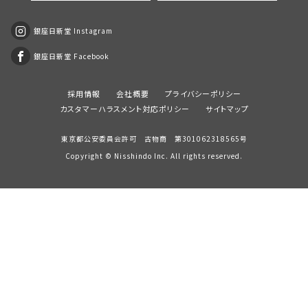
銀座日新堂 Instagram
銀座日新堂 Facebook
採用情報
会社概要
プライバシーポリシー
カスタマーハラスメント対応ポリシー
サイトマップ
東京都公安委員会許可 古物商 第301062318565号
Copyright ©
Nisshindo
Inc. All rights reserved.