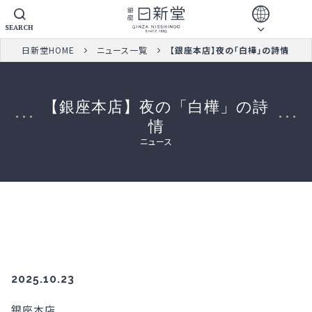
SEARCH
日新堂HOME
ニュース一覧
【銀座本店】夜の「白樺」の詩情
【銀座本店】夜の「白樺」の詩
情
ニュース
2025.10.23
銀座本店