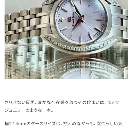
さりげない反面、確かな存在感を放つその佇まいは、まるで
ジュエリーのような一本。
横27.4mmのケースサイズは、控えめながらも、女性らしい気