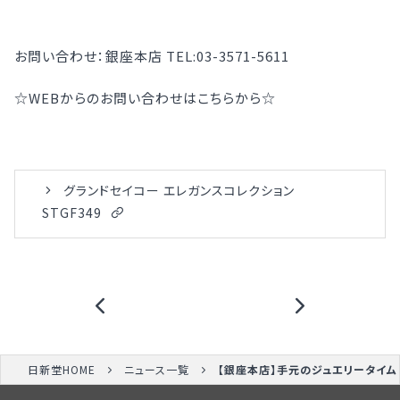
お問い合わせ：銀座本店 TEL:03-3571-5611
☆WEBからのお問い合わせはこちらから☆
グランドセイコー エレガンスコレクション
STGF349
日新堂HOME
ニュース一覧
【銀座本店】手元のジュエリータイム