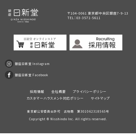
〒104-0061 東京都中央区銀座7-9-13
TEL：
03-3571-5611
銀座日新堂 Instagram
銀座日新堂 Facebook
採用情報
会社概要
プライバシーポリシー
カスタマーハラスメント対応ポリシー
サイトマップ
東京都公安委員会許可 古物商 第301062318565号
Copyright ©
Nisshindo
Inc. All rights reserved.