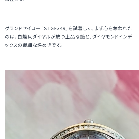
グランドセイコー「STGF349」を試着して、まず心を奪われた
のは、白蝶貝ダイヤルが放つ上品な艶と、ダイヤモンドインデ
ックスの繊細な煌めきです。