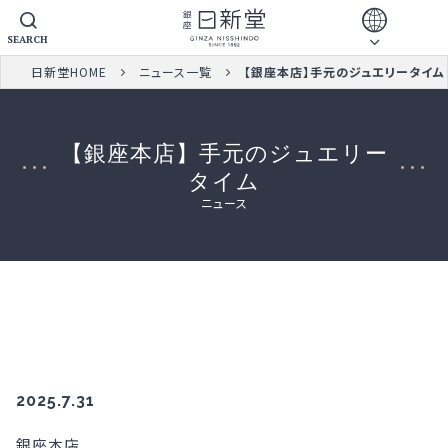
SEARCH
日新堂HOME
ニュース一覧
【銀座本店】手元のジュエリータイム
【銀座本店】手元のジュエリー
タイム
ニュース
2025.7.31
銀座本店