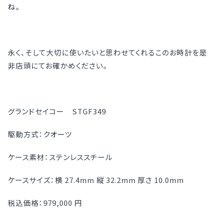
ね。
永く、そして大切に使いたいと思わせてくれるこのお時計を是
非店頭にてお確かめください。
グランドセイコー STGF349
駆動方式：クオーツ
ケース素材：ステンレススチール
ケースサイズ：横 27.4mm 縦 32.2mm 厚さ 10.0mm
税込価格：979,000 円