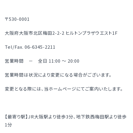
〒530-0001
大阪府大阪市北区梅田2-2-2 ヒルトンプラザウエスト1F
Tel/Fax. 06-6345-2211
営業時間 － 全日 11:00 ～ 20:00
営業時間は状況により変更になる場合がございます。
変更となる際には、当ホームページにてご案内いたします。
【最寄り駅】JR大阪駅より徒歩3分、地下鉄西梅田駅より徒歩
1分