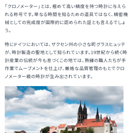
「クロノメーター」とは、極めて高い精度を持つ時計に与えら
れる称号です。単なる時間を知るための道具ではなく、精密機
械としての完成度が国際的に認められた証とも言えるでしょ
う。
特にドイツにおいては、ザクセン州の小さな町グラスヒュッテ
が、時計製造の聖地として知られています。19世紀から続く時
計産業の伝統が今も息づくこの地では、熟練の職人たちが手
作業でムーブメントを仕上げ、厳格な品質管理のもとでクロ
ノメーター級の時計が生み出されています。