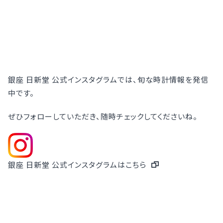
銀座 日新堂 公式インスタグラムでは、旬な時計情報を発信
中です。
ぜひフォローしていただき、随時チェックしてくださいね。
銀座 日新堂 公式インスタグラムはこちら