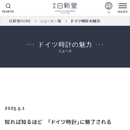
SEARCH
MENU
日新堂HOME
ニュース一覧
ドイツ時計の魅力
ドイツ時計の魅力
ニュース
2025.5.1
知れば知るほど 「ドイツ時計」に魅了される