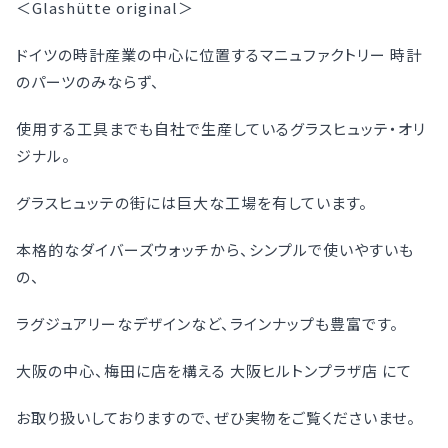
＜Glashütte original＞
ドイツの時計産業の中心に位置するマニュファクトリー 時計
のパーツのみならず、
使用する工具までも自社で生産しているグラスヒュッテ・オリ
ジナル。
グラスヒュッテの街には巨大な工場を有しています。
本格的なダイバーズウォッチから、シンプルで使いやすいも
の、
ラグジュアリーなデザインなど、ラインナップも豊富です。
大阪の中心、梅田に店を構える 大阪ヒルトンプラザ店 にて
お取り扱いしておりますので、ぜひ実物をご覧くださいませ。