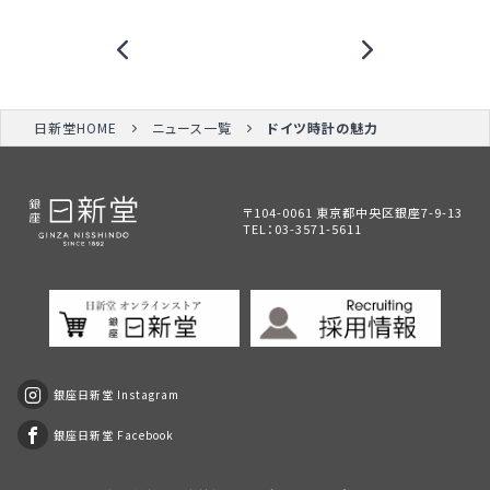
日新堂HOME
ニュース一覧
ドイツ時計の魅力
〒104-0061 東京都中央区銀座7-9-13
TEL：
03-3571-5611
銀座日新堂 Instagram
銀座日新堂 Facebook