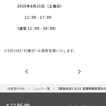
2025年8月23日 （土曜日）
11：00 - 17：00
（通常 11：00 - 20：00）
※8月24日（日曜日）は通常営業いたします。
日新堂HOME
ニュース一覧
【銀座本店】 8/23 営業時間変更の