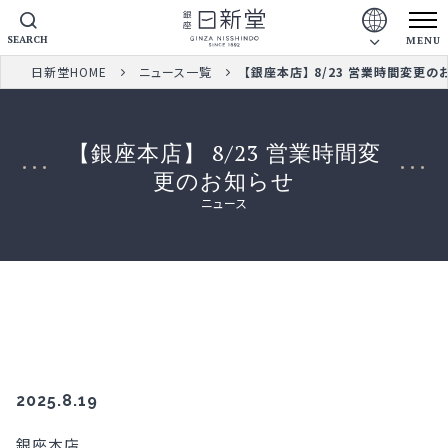
SEARCH
MENU
日新堂HOME
ニュース一覧
【銀座本店】 8/23 営業時間変更の
【銀座本店】 8/23 営業時間変
更のお知らせ
ニュース
2025.8.19
銀座本店