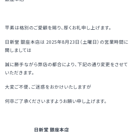
平素は格別のご愛顧を賜り、厚くお礼申し上げます。
日新堂 銀座本店は 2025年8月23日（土曜日）の営業時間に
関しましては
誠に勝手ながら弊店の都合により、下記の通り変更をさせて
いただきます。
大変ご不便、ご迷惑をおかけいたしますが
何卒ご了承くださいますようお願い申し上げます。
日新堂 銀座本店