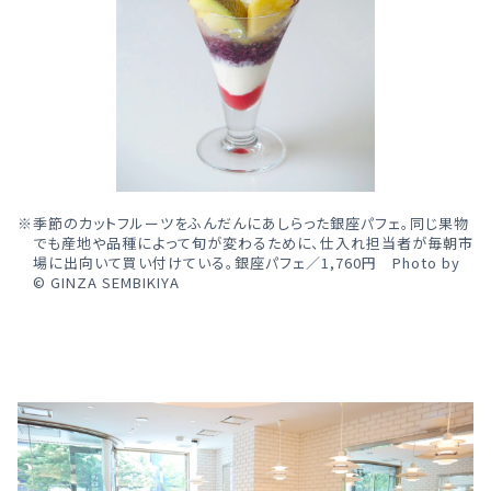
季節のカットフルーツをふんだんにあしらった銀座パフェ。同じ果物
でも産地や品種によって旬が変わるために、仕入れ担当者が毎朝市
場に出向いて買い付けている。銀座パフェ／1,760円 Photo by
© GINZA SEMBIKIYA