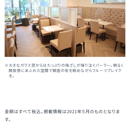
大きなガラス窓からはたっぷりの陽ざしが降り注ぐパーラー。明るく
開放感にあふれた空間で銀座の街を眺めながらフルーツブレイク
を。
金額はすべて税込。掲載情報は2021年５月のものとなりま
す。