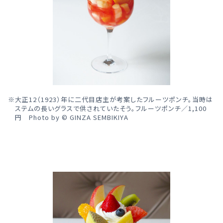
大正12（1923）年に二代目店主が考案したフルーツポンチ。当時は
ステムの長いグラスで供されていたそう。フルーツポンチ／1,100
円 Photo by © GINZA SEMBIKIYA