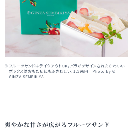
フルーツサンドはテイクアウトOK。バラがデザインされたかわいい
ボックスはおもたせにもふさわしい。1,296円 Photo by ©
GINZA SEMBIKIYA
爽やかな甘さが広がるフルーツサンド