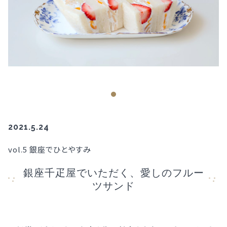
2021.5.24
vol.5 銀座でひとやすみ
銀座千疋屋でいただく、愛しのフルー
ツサンド