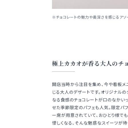
チョコレートの魅力や奥深さを感じるアソート。セン
極上カカオが香る大人のチ
開店当時から注目を集め、今や看板メ
じる大人のデザートです。オリジナルの
なる食感のチョコレートが口のなかいっ
せた季節限定のパフェも人気。限定パフ
ー席が用意されていて、おひとり様でも
惜しくなる、そんな魅惑なスイーツが待