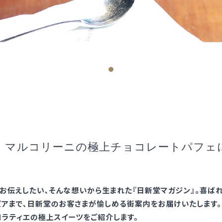
 マルコリーニの極上チョコレートパフェ
お伝えしたい、そんな想いから生まれた『日新堂マガジン』。喜ば
ビアまで、日新堂のお客さまが愉しめる街案内をお届けいたします。
ラティエの極上スイーツをご紹介します。