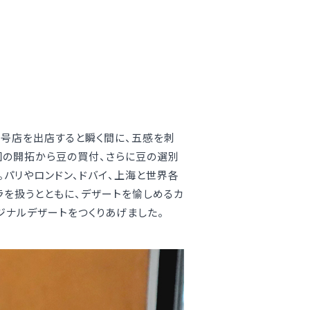
一号店を出店すると瞬く間に、五感を刺
園の開拓から豆の買付、さらに豆の選別
。パリやロンドン、ドバイ、上海と世界各
ラを扱うとともに、デザートを愉しめるカ
ジナルデザートをつくりあげました。