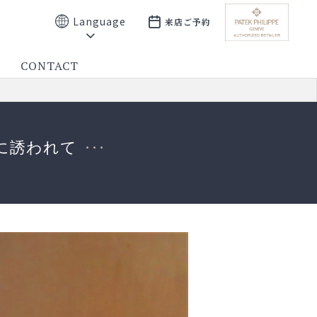
Language
来店ご予約
CONTACT
に誘われて