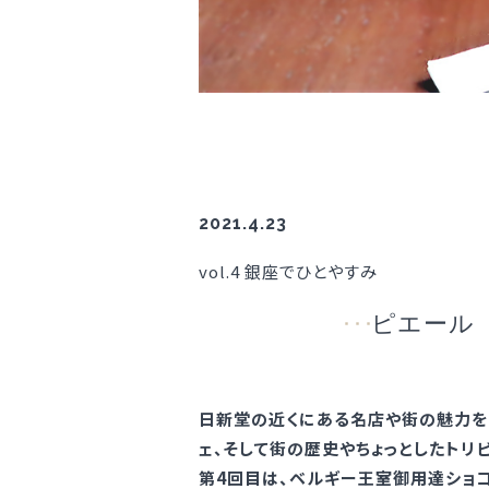
2021.4.23
vol.4 銀座でひとやすみ
ピエール
日新堂の近くにある名店や街の魅力を
ェ、そして街の歴史やちょっとしたトリ
第4回目は、ベルギー王室御用達ショコ