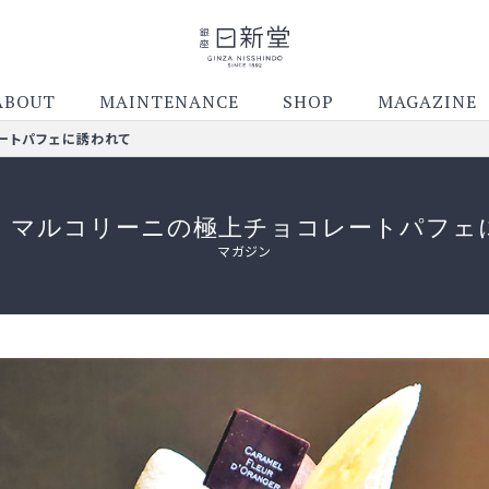
ABOUT
MAINTENANCE
SHOP
MAGAZINE
ートパフェに誘われて
 マルコリーニの極上チョコレートパフェ
マガジン