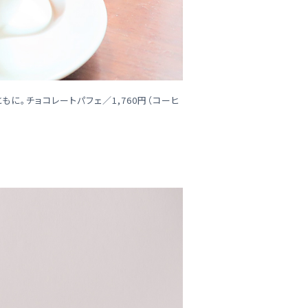
。チョコレートパフェ／1,760円（コーヒ