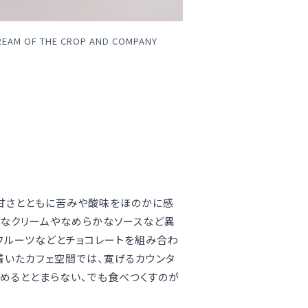
F THE CROP AND COMPANY
、甘さとともに苦みや酸味をほのかに感
かなクリームやなめらかなソースなど異
フルーツなどとチョコレートを組み合わ
着いたカフェ空間では、寛げるカウンタ
めるととまらない、でも食べつくすのが