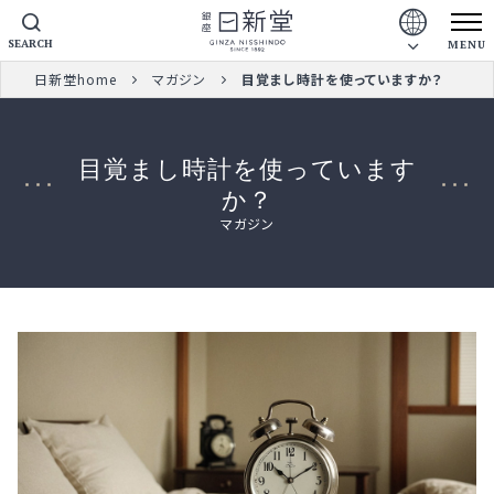
SEARCH
MENU
日新堂home
マガジン
目覚まし時計を使っていますか？
目覚まし時計を使っています
か？
マガジン