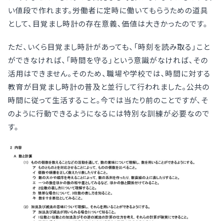
い値段で作れます。労働者に定時に働いてもらうための道具
として、目覚まし時計の存在意義、価値は大きかったのです。
ただ、いくら目覚まし時計があっても、「時刻を読み取る」こと
ができなければ、「時間を守る」という意識がなければ、その
活用はできません。そのため、職場や学校では、時間に対する
教育が目覚まし時計の普及と並行して行われました。公共の
時間に従って生活すること。今では当たり前のことですが、そ
のように行動できるようになるには特別な訓練が必要なので
す。