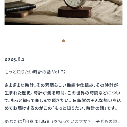
2025.6.1
もっと知りたい時計の話 Vol.72
さまざまな時計、その素晴らしい機能や仕組み、その時計が
生まれた歴史、時計が測る時間、この世界の時間などについ
て、もっと知って楽しんで頂きたい。 日新堂のそんな想いを込
めてお届けするのがこの「もっと知りたい、時計の話」です。
あなたは「目覚まし時計」を持っていますか？ 子どもの頃、