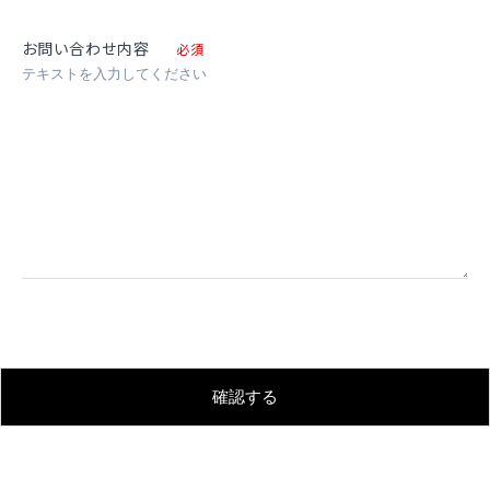
お問い合わせ内容
必須