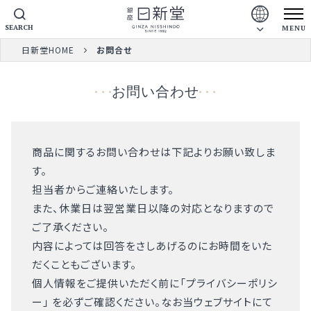
SEARCH
MENU
日新堂HOME
お問合せ
お問い合わせ
商品に関するお問い合わせは下記よりお願い致しま
す。
担当者からご連絡いたします。
また、休業日は翌営業日以降の対応となりますので
ご了承ください。
内容によっては回答をさしあげるのにお時間をいた
だくこともございます。
個人情報をご提供いただく前に「
プライバシーポリシ
ー
」 を必ずご確認ください。なお当ウェブサイトにて