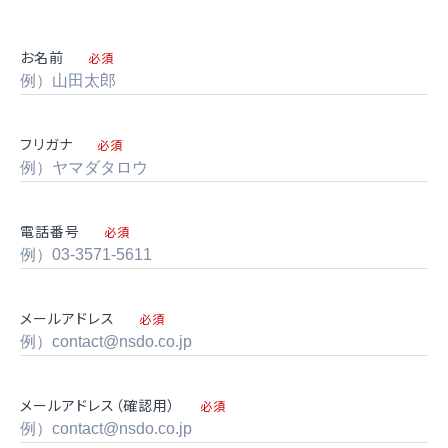
お名前
必須
フリガナ
必須
電話番号
必須
メールアドレス
必須
メールアドレス（確認用）
必須