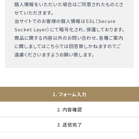
個人情報をいただいた場合はご同意されたものとさ
せていただきます。
当サイトでのお客様の個人情報はSSL（Secure
Socket Layer）にて暗号化され、保護しております。
商品に関する内容以外のお問い合わせ、各種ご案内
に関しましてはこちらでは回答致しかねますのでご
遠慮くださいますようお願い致します。
1. フォーム入力
2. 内容確認
3. 送信完了