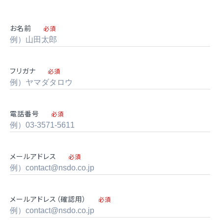
お名前
必須
フリガナ
必須
電話番号
必須
メールアドレス
必須
メールアドレス（確認用）
必須