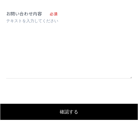
お問い合わせ内容
必須