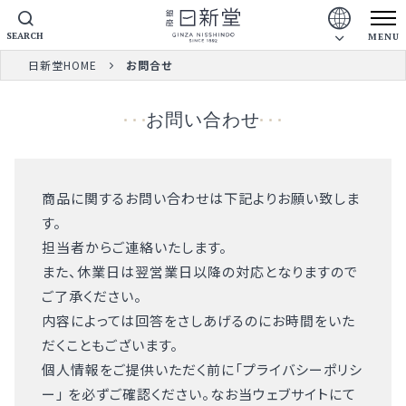
SEARCH
MENU
日新堂HOME
お問合せ
お問い合わせ
商品に関するお問い合わせは下記よりお願い致しま
す。
担当者からご連絡いたします。
また、休業日は翌営業日以降の対応となりますので
ご了承ください。
内容によっては回答をさしあげるのにお時間をいた
だくこともございます。
個人情報をご提供いただく前に「
プライバシーポリシ
ー
」 を必ずご確認ください。なお当ウェブサイトにて