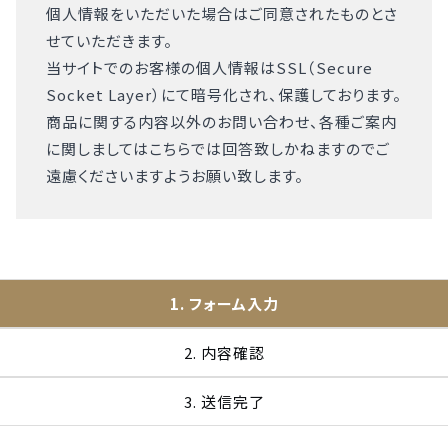
個人情報をいただいた場合はご同意されたものとさ
せていただきます。
当サイトでのお客様の個人情報はSSL（Secure
Socket Layer）にて暗号化され、保護しております。
商品に関する内容以外のお問い合わせ、各種ご案内
に関しましてはこちらでは回答致しかねますのでご
遠慮くださいますようお願い致します。
1. フォーム入力
2. 内容確認
3. 送信完了