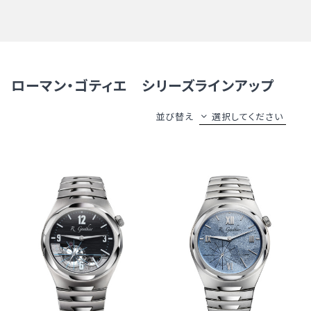
ローマン・ゴティエ シリーズラインアップ
並び替え
選択してください