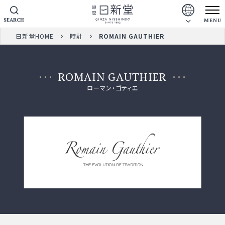
SEARCH
MENU
日新堂HOME
時計
ROMAIN GAUTHIER
ROMAIN GAUTHIER
ローマン・ゴティエ