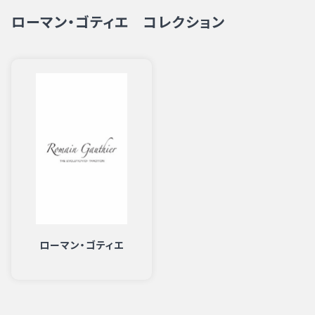
ローマン・ゴティエ コレクション
ローマン・ゴティエ