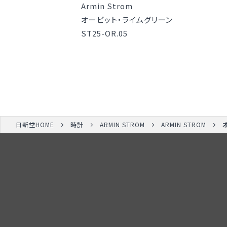
Armin Strom
オービット・ライムグリーン
ST25-OR.05
日新堂HOME
時計
ARMIN STROM
ARMIN STROM