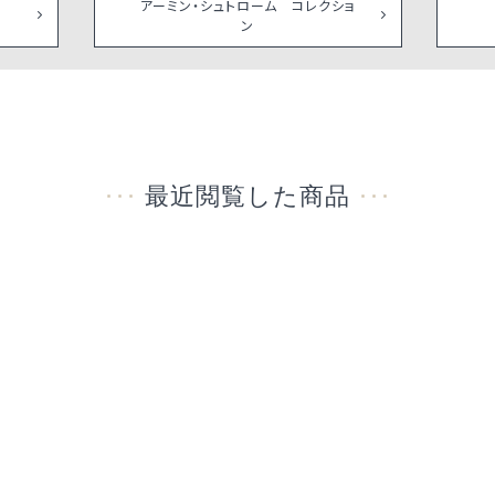
アーミン・シュトローム コレクショ
ン
最近閲覧した商品