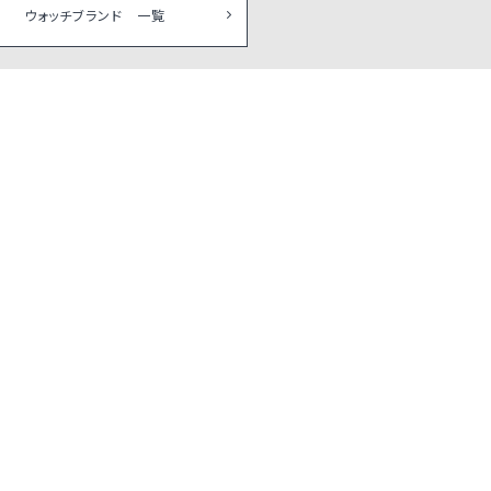
ウォッチブランド 一覧