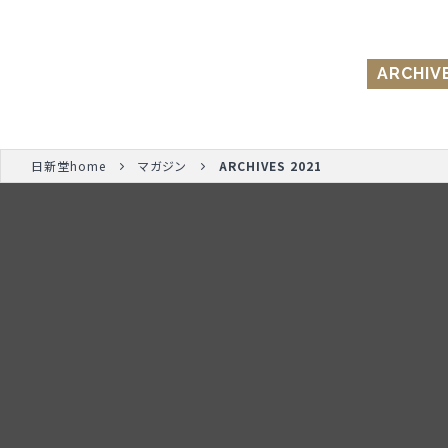
ARCHIV
日新堂home
マガジン
ARCHIVES 2021