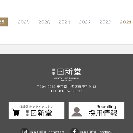
ES
2026
2025
2024
2023
2022
2021
〒104-0061 東京都中央区銀座7-9-13
TEL：
03-3571-5611
銀座日新堂 Instagram
銀座日新堂 Facebook