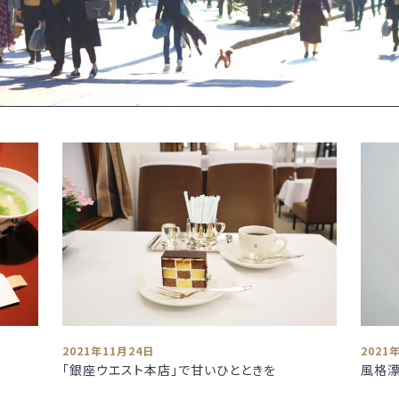
2021年11月24日
2021
「銀座ウエスト本店」で甘いひとときを
風格