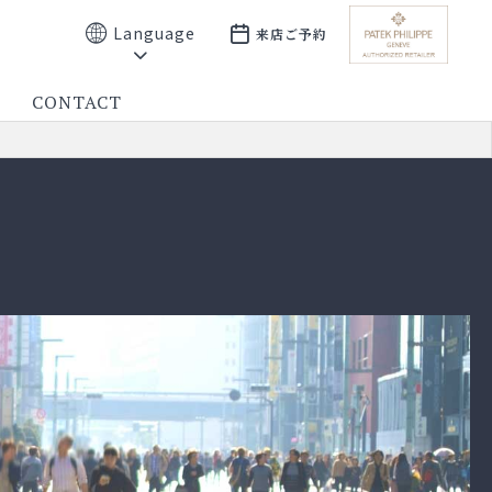
Language
来店ご予約
CONTACT