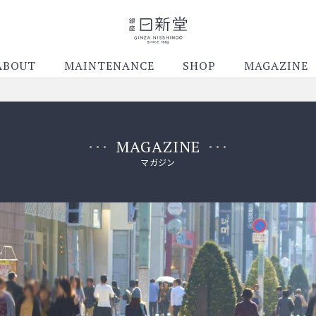
ABOUT
MAINTENANCE
SHOP
MAGAZINE
MAGAZINE
マガジン