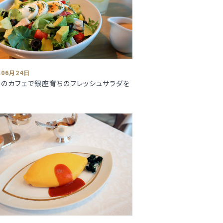
年06月24日
のカフェで銀座育ちのフレッシュサラダを