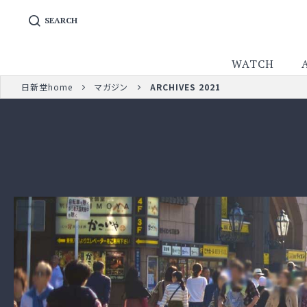
SEARCH
WATCH
日新堂home
マガジン
ARCHIVES 2021