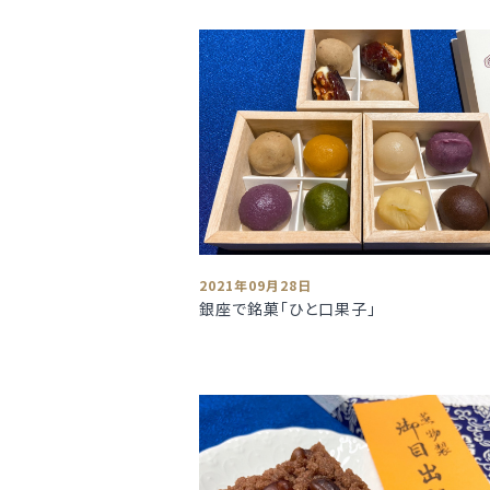
2021年09月28日
銀座で銘菓「ひと口果子」