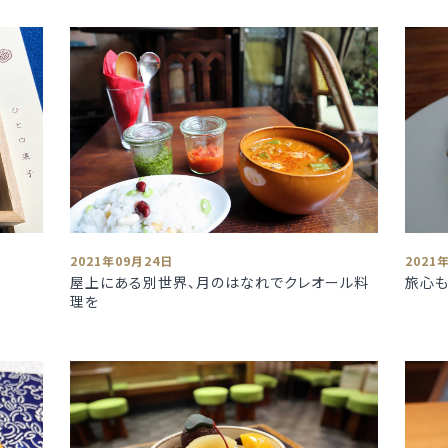
2021年09月24日
2021
屋上にある別世界、月のはなれでクレオール料
旅心も
理を