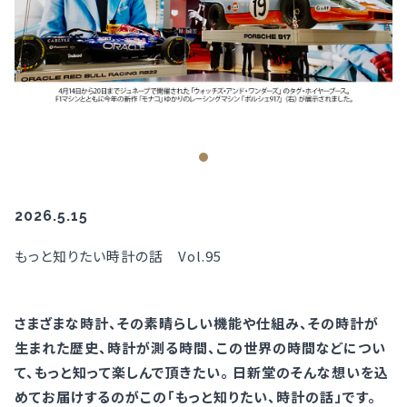
2026.5.15
もっと知りたい時計の話 Vol.95
さまざまな時計、その素晴らしい機能や仕組み、その時計が
生まれた歴史、時計が測る時間、この世界の時間などについ
て、もっと知って楽しんで頂きたい。 日新堂のそんな想いを込
めてお届けするのがこの「もっと知りたい、時計の話」です。