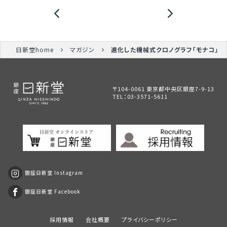
日新堂home
マガジン
進化した機械式クロノグラフ「モナコ」
〒104-0061 東京都中央区銀座7-9-13
TEL：
03-3571-5611
銀座日新堂 Instagram
銀座日新堂 Facebook
採用情報
会社概要
プライバシーポリシー