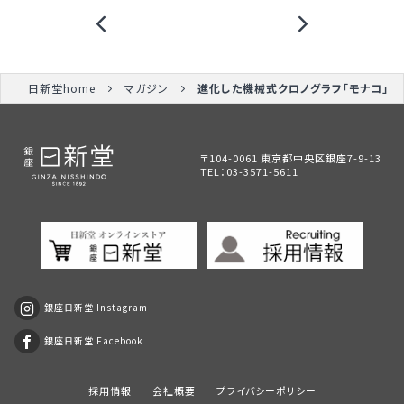
日新堂home
マガジン
進化した機械式クロノグラフ「モナコ」
〒104-0061 東京都中央区銀座7-9-13
TEL：
03-3571-5611
銀座日新堂 Instagram
銀座日新堂 Facebook
採用情報
会社概要
プライバシーポリシー