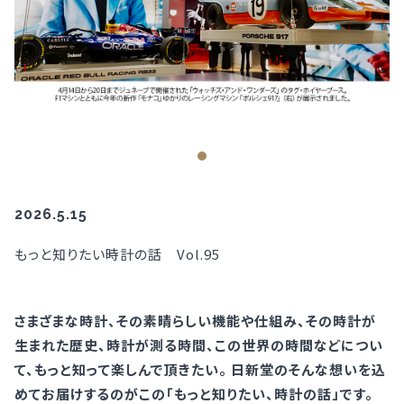
2026.5.15
もっと知りたい時計の話 Vol.95
さまざまな時計、その素晴らしい機能や仕組み、その時計が
生まれた歴史、時計が測る時間、この世界の時間などについ
て、もっと知って楽しんで頂きたい。 日新堂のそんな想いを込
めてお届けするのがこの「もっと知りたい、時計の話」です。