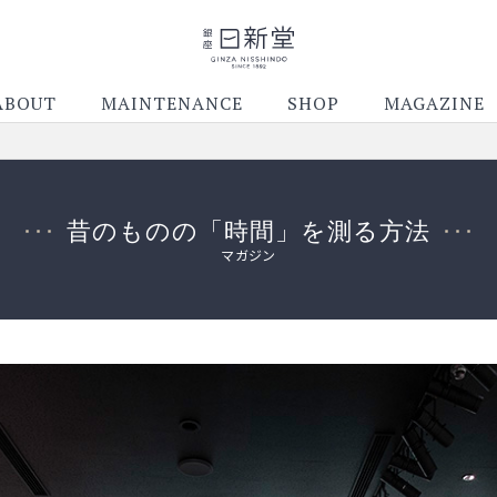
ABOUT
MAINTENANCE
SHOP
MAGAZINE
昔のものの「時間」を測る方法
マガジン