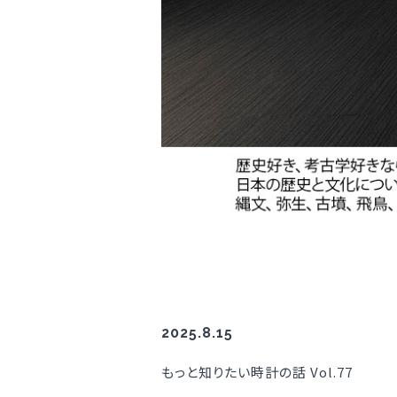
2025.8.15
もっと知りたい時計の話 Vol.77