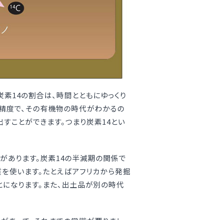
素14の割合は、時間とともにゆっくり
う精度で、その有機物の時代がわかるの
すことができます。つまり炭素14とい
があります。炭素14の半減期の関係で
質を使います。たとえばアフリカから発掘
とになります。また、出土品が別の時代