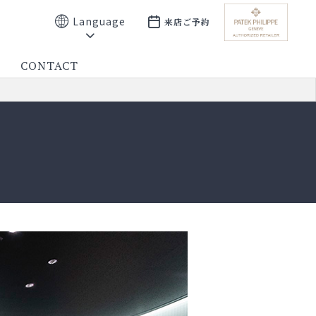
Language
来店ご予約
CONTACT