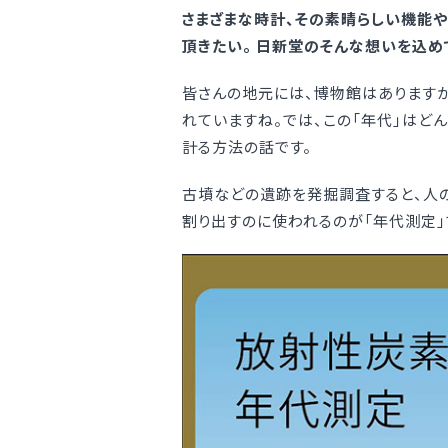
さまざまな時計、その素晴らしい機能や
頂きたい。 日新堂のそんな想いを込め
皆さんの地元には、博物館はあります
れていますね。では、この「年代」はど
計る方法の話です。
古墳などの遺跡を発掘調査すると、人の
割り出すのに使われるのが「年代測定」