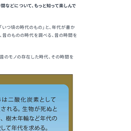
間などについて、もっと知って楽しんで
「いつ頃の時代のもの」と、年代が書か
な、昔のものの時代を調べる、昔の時間を
、昔のモノの存在した時代、その時間を