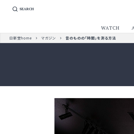
SEARCH
WATCH
日新堂home
マガジン
昔のものの「時間」を測る方法