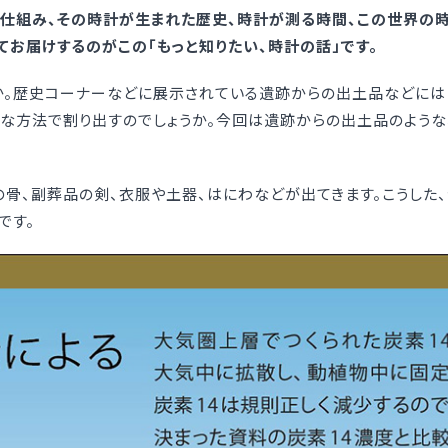
仕組み、その時計が生まれた歴史、時計が測る時間、この世界の時
てお届けするのがこの「もっと知りたい、時計の話」です。
か。歴史コーナーなどに展示されている遺跡からの出土品などには
んな方法で割り出すのでしょうか。今回は遺跡からの出土品のよう
骨、副葬品の剣、衣服や土器、はにわなどが出てきます。こうした
です。